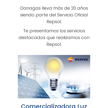
Danagas lleva más de 20 años
siendo parte del Servicio Oficial
Repsol.
Te presentamos los servicios
destacados que realizamos con
Repsol.
Comercializadora Luz