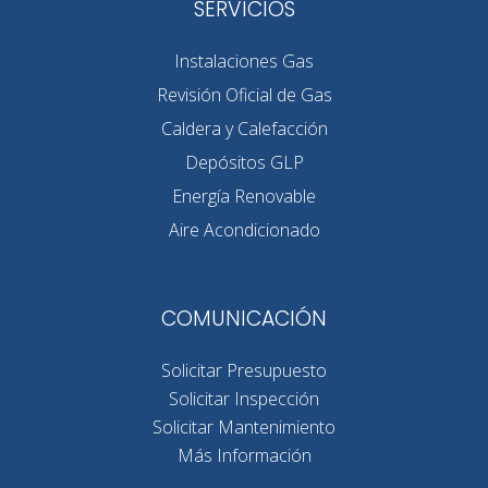
SERVICIOS
Instalaciones Gas
Revisión Oficial de Gas
Caldera y Calefacción
Depósitos GLP
Energía Renovable
Aire Acondicionado
COMUNICACIÓN
Solicitar Presupuesto
Solicitar Inspección
Solicitar Mantenimiento
Más Información