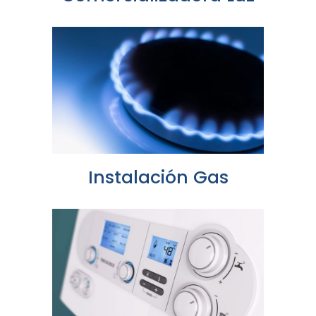
Instalación Gas