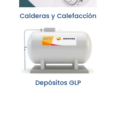
Calderas y Calefacción
Depósitos GLP